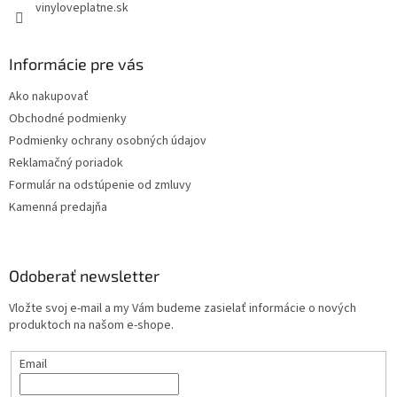
vinyloveplatne.sk
Informácie pre vás
Ako nakupovať
Obchodné podmienky
Podmienky ochrany osobných údajov
Reklamačný poriadok
Formulár na odstúpenie od zmluvy
Kamenná predajňa
Odoberať newsletter
Vložte svoj e-mail a my Vám budeme zasielať informácie o nových
produktoch na našom e-shope.
Email