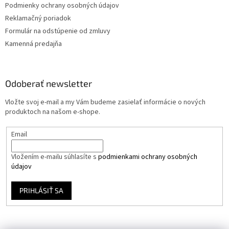
Podmienky ochrany osobných údajov
Reklamačný poriadok
Formulár na odstúpenie od zmluvy
Kamenná predajňa
Odoberať newsletter
Vložte svoj e-mail a my Vám budeme zasielať informácie o nových
produktoch na našom e-shope.
Email
Vložením e-mailu súhlasíte s
podmienkami ochrany osobných
údajov
PRIHLÁSIŤ SA