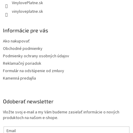
VinylovePlatne.sk
vinyloveplatne.sk
Informácie pre vás
Ako nakupovať
Obchodné podmienky
Podmienky ochrany osobných údajov
Reklamačný poriadok
Formulár na odstúpenie od zmluvy
Kamenná predajňa
Odoberať newsletter
Vložte svoj e-mail a my Vám budeme zasielať informácie o nových
produktoch na našom e-shope.
Email