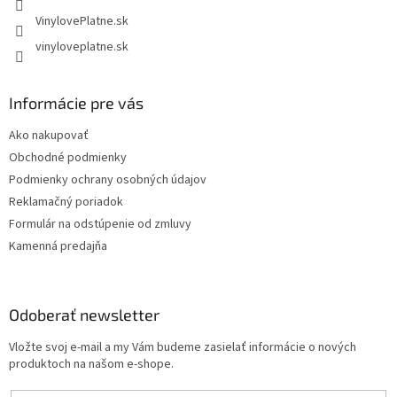
VinylovePlatne.sk
vinyloveplatne.sk
Informácie pre vás
Ako nakupovať
Obchodné podmienky
Podmienky ochrany osobných údajov
Reklamačný poriadok
Formulár na odstúpenie od zmluvy
Kamenná predajňa
Odoberať newsletter
Vložte svoj e-mail a my Vám budeme zasielať informácie o nových
produktoch na našom e-shope.